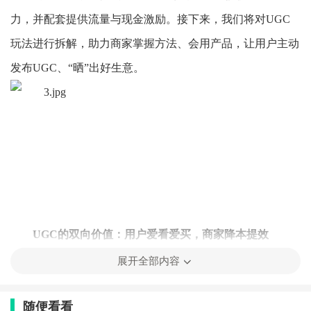
力，并配套提供流量与现金激励。接下来，我们将对UGC
玩法进行拆解，助力商家掌握方法、会用产品，让用户主动
发布UGC、“晒”出好生意。
UGC的双向价值：用户爱看爱买，商家降本提效
展开全部内容
在抖音电商生态中，UGC之所以能快速替代传统买家
随便看看