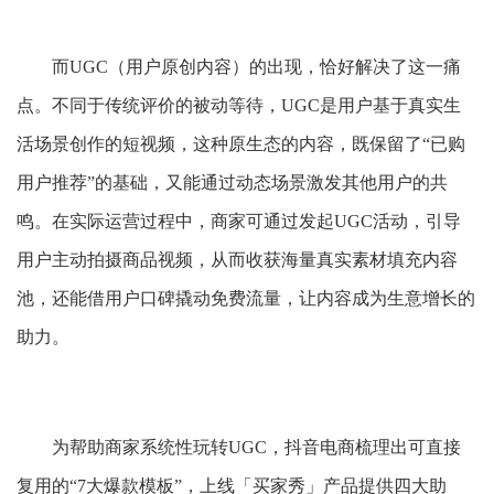
而UGC（用户原创内容）的出现，恰好解决了这一痛
点。不同于传统评价的被动等待，UGC是用户基于真实生
活场景创作的短视频，这种原生态的内容，既保留了“已购
用户推荐”的基础，又能通过动态场景激发其他用户的共
鸣。在实际运营过程中，商家可通过发起UGC活动，引导
用户主动拍摄商品视频，从而收获海量真实素材填充内容
池，还能借用户口碑撬动免费流量，让内容成为生意增长的
助力。
为帮助商家系统性玩转UGC，抖音电商梳理出可直接
复用的“7大爆款模板”，上线「买家秀」产品提供四大助