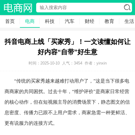
首页
电商
科技
汽车
财经
教育
生活
抖音电商上线「买家秀」！一文读懂如何让
好内容“自带”好生意
时间：2025-10-10
人气：
3454
作者：yinxin
“传统的买家秀越来越难打动用户了，”这是当下很多电
商商家的共同困扰。过去十年，“维护评价”是商家日常经营
的核心动作，但在短视频主导的消费场景下，静态图文的信
息密度、传播力已跟不上用户需求，商家急需一种更鲜活、
更有说服力的连接方式。