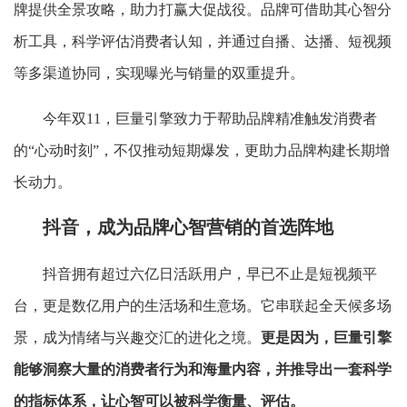
牌提供全景攻略，助力打赢大促战役。品牌可借助其心智分
析工具，科学评估消费者认知，并通过自播、达播、短视频
等多渠道协同，实现曝光与销量的双重提升。
今年双11，巨量引擎致力于帮助品牌精准触发消费者
的“心动时刻”，不仅推动短期爆发，更助力品牌构建长期增
长动力。
抖音，成为品牌心智营销的首选阵地
抖音拥有超过六亿日活跃用户，早已不止是短视频平
台，更是数亿用户的生活场和生意场。它串联起全天候多场
景，成为情绪与兴趣交汇的进化之境。
更是因为，巨量引擎
能够洞察大量的消费者行为和海量内容，并推导出一套科学
的指标体系，让心智可以被科学衡量、评估。