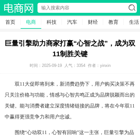
首页
电商
科技
汽车
财经
教育
生活
巨量引擎助力商家打赢“心智之战”，成为双
11制胜关键
时间：2025-09-19
人气：
3354
作者：yinxin
双11大促即将到来，新消费趋势下，用户购买决策不再
只关注价格与功能，情感与心智共鸣正成为品牌脱颖而出的
关键。能与消费者建立深度情绪链接的品牌，将在今年双11
中赢得更强竞争力和用户忠诚。
围绕“心动双11，心智有回响”这一主张，巨量引擎为品