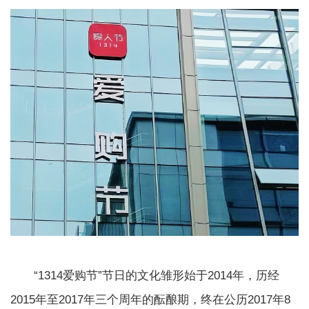
“1314爱购节”节日的文化雏形始于2014年，历经
2015年至2017年三个周年的酝酿期，终在公历2017年8