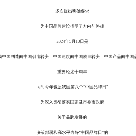
多次提出明确要求
为中国品牌建设指明了方向与路径
2024年5月10日是
推动中国制造向中国创造转变，中国速度向中国质量转变，中国产品向中国
重要论述十周年
同时今年也是我国第八个“中国品牌日”
为深入贯彻落实国家及市委市政府
关于品牌发展的
决策部署和高水平办好“中国品牌日”的