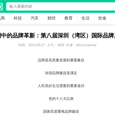
电商
科技
汽车
财经
教育
生活
饮食
浪潮中的品牌革新：第八届深圳（湾区）国际品牌
时间：2024-05-07
人气：
1658
作者：bilinchuanmei
品牌是高质量发展的重要象征
加强品牌建设是满足
人民美好生活需要的重要途径
党的十八大以来
国家高度重视品牌建设