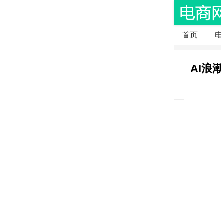
首页
AI