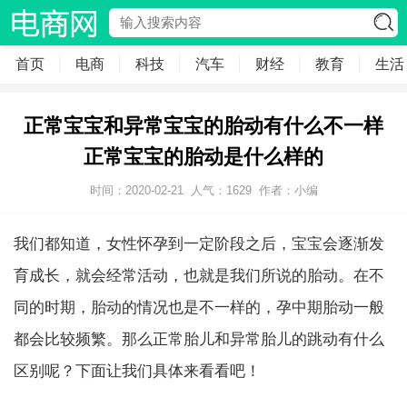
首页
电商
科技
汽车
财经
教育
生活
正常宝宝和异常宝宝的胎动有什么不一样
正常宝宝的胎动是什么样的
时间：2020-02-21
人气：
1629
作者：小编
我们都知道，女性怀孕到一定阶段之后，宝宝会逐渐发
育成长，就会经常活动，也就是我们所说的胎动。在不
同的时期，胎动的情况也是不一样的，孕中期胎动一般
都会比较频繁。那么正常胎儿和异常胎儿的跳动有什么
区别呢？下面让我们具体来看看吧！