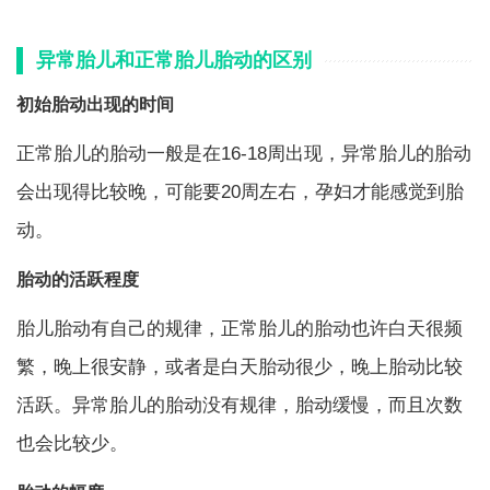
异常胎儿和正常胎儿胎动的区别
初始胎动出现的时间
正常胎儿的胎动一般是在16-18周出现，异常胎儿的胎动
会出现得比较晚，可能要20周左右，孕妇才能感觉到胎
动。
胎动的活跃程度
胎儿胎动有自己的规律，正常胎儿的胎动也许白天很频
繁，晚上很安静，或者是白天胎动很少，晚上胎动比较
活跃。异常胎儿的胎动没有规律，胎动缓慢，而且次数
也会比较少。