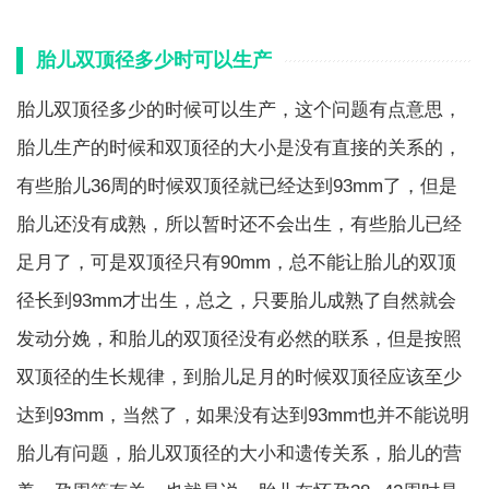
胎儿双顶径多少时可以生产
胎儿双顶径多少的时候可以生产，这个问题有点意思，
胎儿生产的时候和双顶径的大小是没有直接的关系的，
有些胎儿36周的时候双顶径就已经达到93mm了，但是
胎儿还没有成熟，所以暂时还不会出生，有些胎儿已经
足月了，可是双顶径只有90mm，总不能让胎儿的双顶
径长到93mm才出生，总之，只要胎儿成熟了自然就会
发动分娩，和胎儿的双顶径没有必然的联系，但是按照
双顶径的生长规律，到胎儿足月的时候双顶径应该至少
达到93mm，当然了，如果没有达到93mm也并不能说明
胎儿有问题，胎儿双顶径的大小和遗传关系，胎儿的营